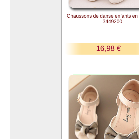
Chaussons de danse enfants en 
3449200
16,98 €