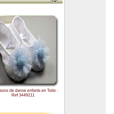
ons de danse enfants en Toile -
Ref 3449211