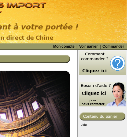
Mon compte
|
Voir panier
|
Commander
vide