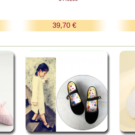
39,70 €