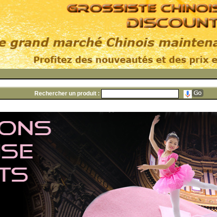
Rechercher un produit :