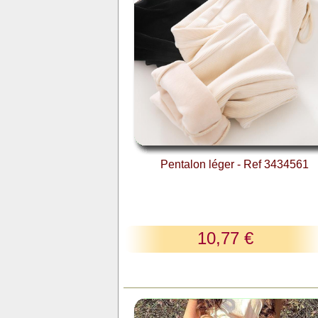
Pentalon léger - Ref 3434561
10,77 €