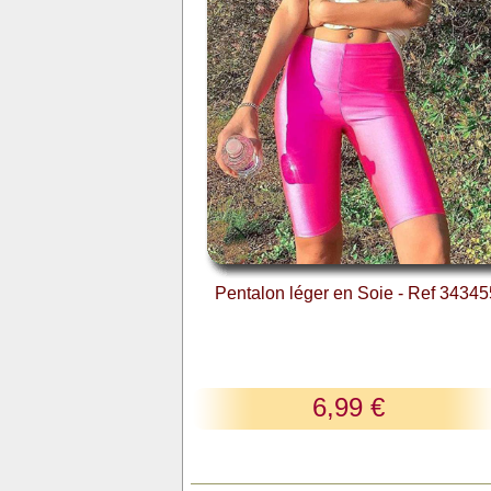
Pentalon léger en Soie - Ref 3434
6,99 €