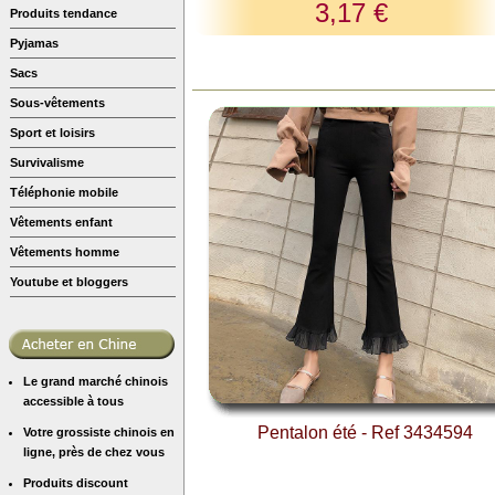
3,17 €
Produits tendance
Pyjamas
Sacs
Sous-vêtements
Sport et loisirs
Survivalisme
Téléphonie mobile
Vêtements enfant
Vêtements homme
Youtube et bloggers
Le grand marché chinois
accessible à tous
Pentalon été - Ref 3434594
Votre grossiste chinois en
ligne, près de chez vous
Produits discount