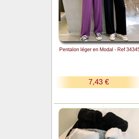
Pentalon léger en Modal - Ref 3434
7,43 €