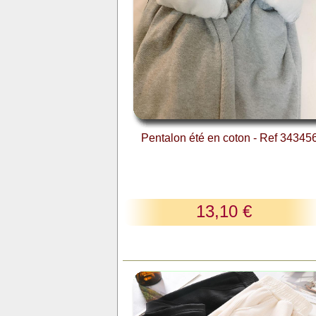
Pentalon été en coton - Ref 34345
13,10 €