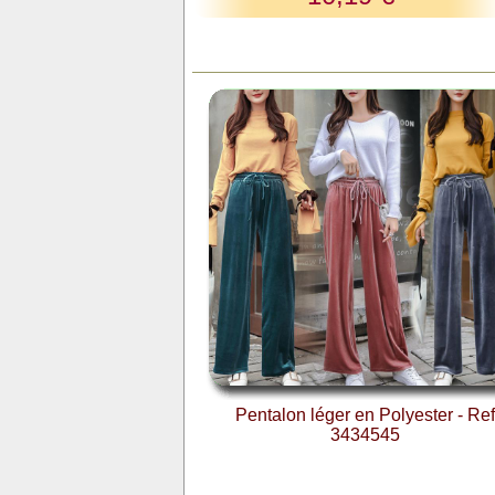
Pentalon léger en Polyester - Ref
3434545