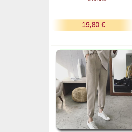
19,80 €