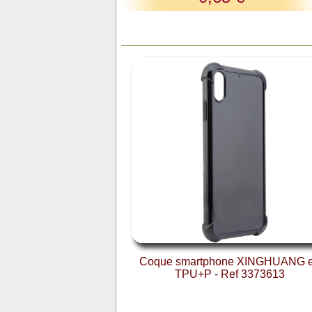
Coque smartphone XINGHUANG 
TPU+P - Ref 3373613