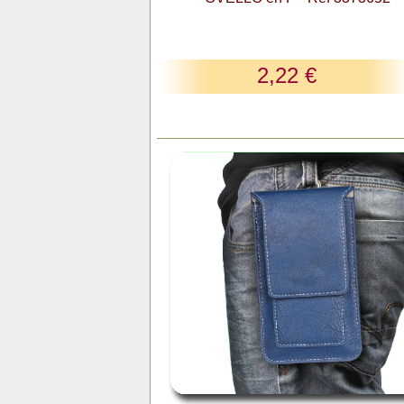
2,22 €