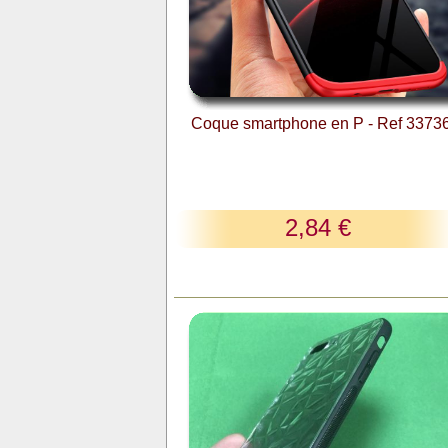
Coque smartphone en P - Ref 3373
2,84 €