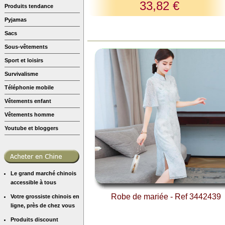
33,82 €
Produits tendance
Pyjamas
Sacs
Sous-vêtements
Sport et loisirs
Survivalisme
Téléphonie mobile
Vêtements enfant
Vêtements homme
Youtube et bloggers
Le grand marché chinois
accessible à tous
Robe de mariée - Ref 3442439
Votre grossiste chinois en
ligne, près de chez vous
Produits discount