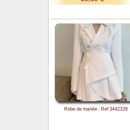
Robe de mariée - Ref 3442328