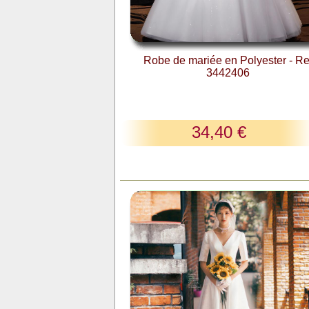
Robe de mariée en Polyester - Re
3442406
34,40 €