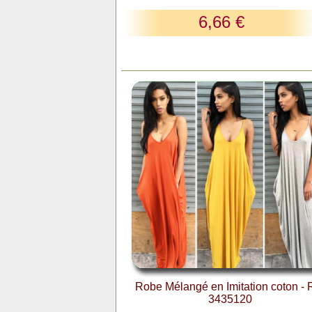
6,66 €
Robe Mélangé en Imitation coton - 
3435120