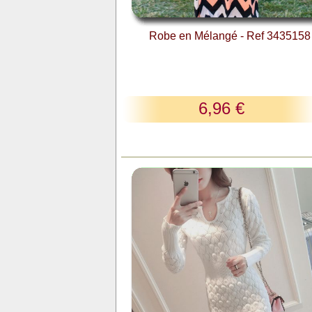
Robe en Mélangé - Ref 3435158
6,96 €