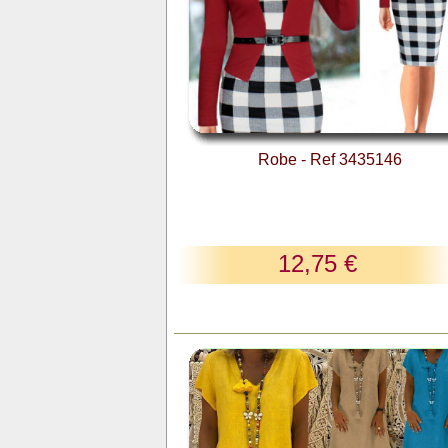
Robe - Ref 3435146
12,75 €