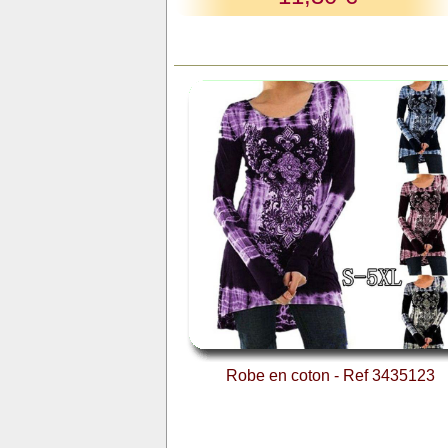
Robe en coton - Ref 3435123